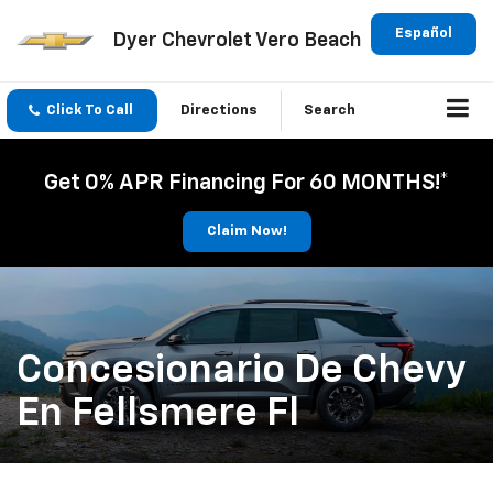
Español
Dyer Chevrolet Vero Beach
Click To Call
Directions
Search
Get 0% APR Financing For 60 MONTHS!*
Claim Now!
Concesionario De Chevy
En Fellsmere Fl