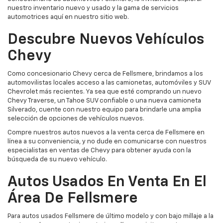
nuestro inventario nuevo y usado y la gama de servicios
automotrices aquí en nuestro sitio web.
Descubre Nuevos Vehículos
Chevy
Como concesionario Chevy cerca de Fellsmere, brindamos a los
automovilistas locales acceso a las camionetas, automóviles y SUV
Chevrolet más recientes. Ya sea que esté comprando un nuevo
Chevy Traverse, un Tahoe SUV confiable o una nueva camioneta
Silverado, cuente con nuestro equipo para brindarle una amplia
selección de opciones de vehículos nuevos.
Compre nuestros autos nuevos a la venta cerca de Fellsmere en
línea a su conveniencia, y no dude en comunicarse con nuestros
especialistas en ventas de Chevy para obtener ayuda con la
búsqueda de su nuevo vehículo.
Autos Usados En Venta En El
Área De Fellsmere
Para autos usados Fellsmere de último modelo y con bajo millaje a la