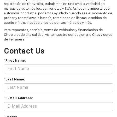
reparación de Chevrolet, trabajamos en una amplia variedad de
marcas de automóviles, camionetas y SUV. Así que no importa qué
automóvil conduzca, podemos ayudarlo cuando sea el momento de
probar y reemplazar la batería, rotaciones de llantas, cambios de
aceite y filtro, inspecciones de puntos múltiples y más.
Para repuestos, servicio, venta de vehículos y financiación de
Chevrolet de alta calidad, visite nuestro concesionario Chevy cerca
de Fellsmere.
Contact Us
*First Name:
*Last Name:
*E-Mail Address: